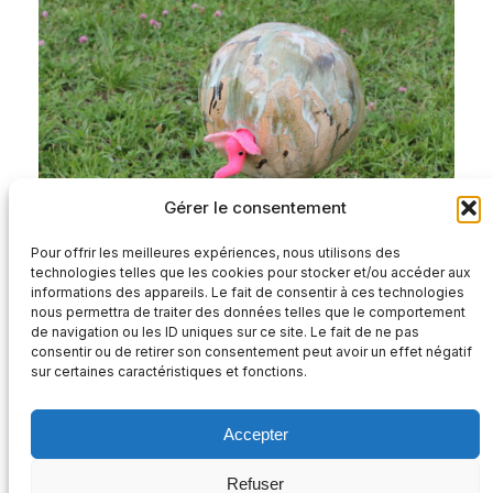
Gérer le consentement
Pour offrir les meilleures expériences, nous utilisons des
technologies telles que les cookies pour stocker et/ou accéder aux
informations des appareils. Le fait de consentir à ces technologies
nous permettra de traiter des données telles que le comportement
de navigation ou les ID uniques sur ce site. Le fait de ne pas
consentir ou de retirer son consentement peut avoir un effet négatif
sur certaines caractéristiques et fonctions.
Accepter
Refuser