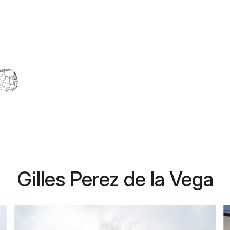
Gilles Perez de la Vega