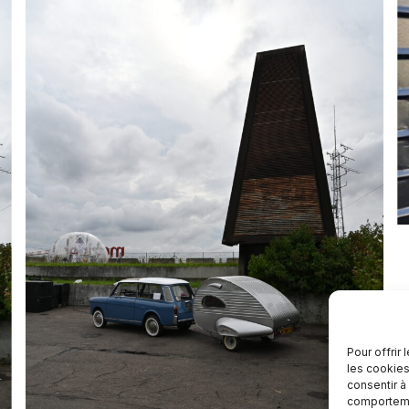
Pour offrir
les cookies
consentir à
comportemen