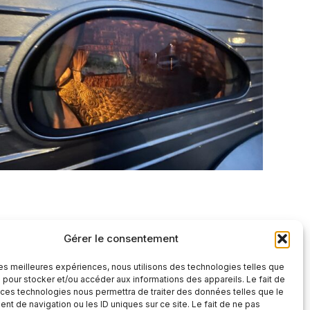
Gérer le consentement
 les meilleures expériences, nous utilisons des technologies telles que
 pour stocker et/ou accéder aux informations des appareils. Le fait de
 ces technologies nous permettra de traiter des données telles que le
t de navigation ou les ID uniques sur ce site. Le fait de ne pas